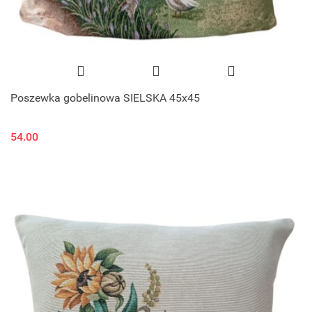
Poszewka gobelinowa SIELSKA 45x45
54.00