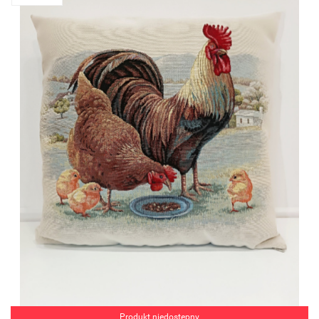
Produkt niedostępny