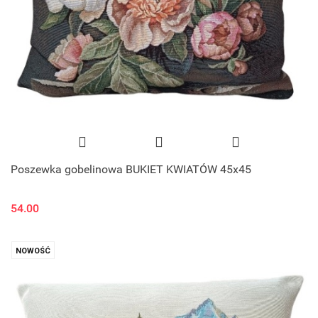
Poszewka gobelinowa BUKIET KWIATÓW 45x45
54.00
NOWOŚĆ