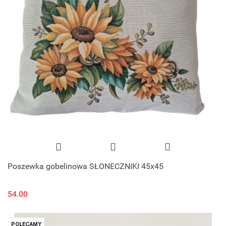
Poszewka gobelinowa SŁONECZNIKI 45x45
54.00
POLECAMY