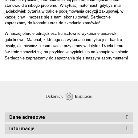
stanowić dla nikogo problemu. W sytuacji natomiast, gdybyś miał
jakiekolwiek pytania w trakcie podejmowania decyzji zakupowej, w
każdej chwili możesz się z nami skonsultować. Serdecznie
zapraszamy do kontaktu oraz do składania zamówień!
W naszej ofercie odnajdziesz kunsztownie wykonane poszewki
gobelinowe. Materiał, z którego są wykonane nie tylko jest bardzo
trwały, ale również niesamowicie przyjemny w dotyku. Dzięki temu
świetnie sprawdzi się na przykład w sypialni lub na kanapie w salonie.
Serdecznie zapraszamy do zapoznania się z naszym asortymentem!
Dane adresowe
Informacje