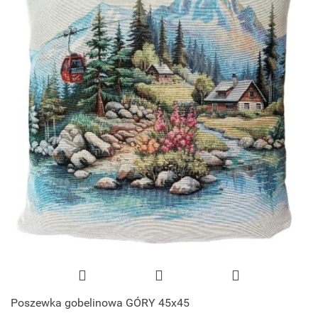
Poszewka gobelinowa GÓRY 45x45