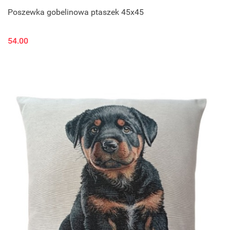
Poszewka gobelinowa ptaszek 45x45
54.00