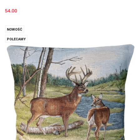
54.00
NOWOŚĆ
POLECAMY