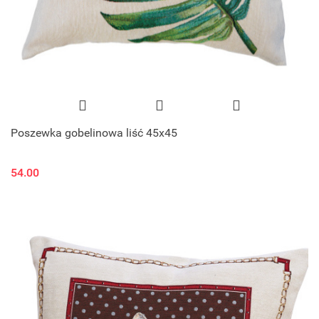
Poszewka gobelinowa liść 45x45
54.00