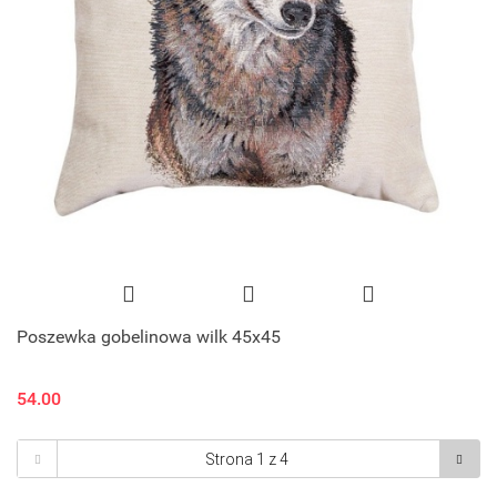
Poszewka gobelinowa wilk 45x45
54.00