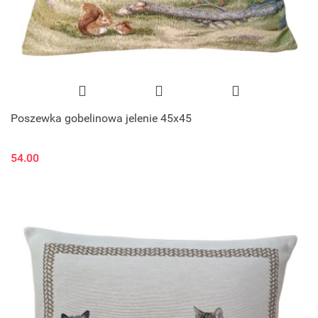
Poszewka gobelinowa jelenie 45x45
54.00