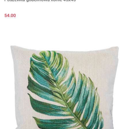
54.00