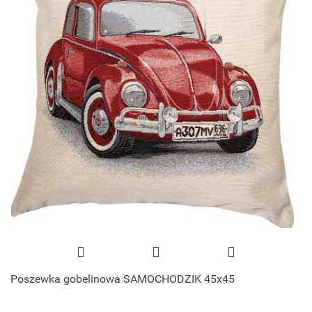
Poszewka gobelinowa SAMOCHODZIK 45x45