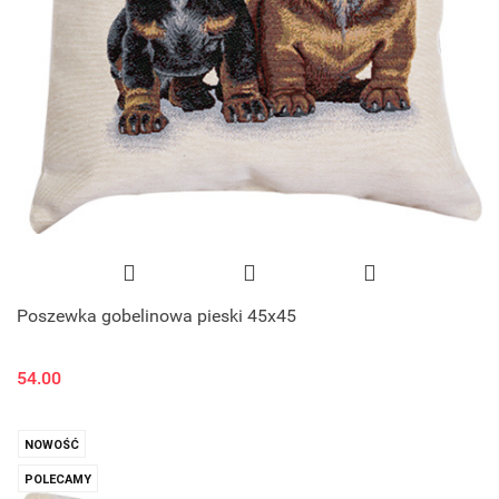
Poszewka gobelinowa pieski 45x45
54.00
NOWOŚĆ
POLECAMY