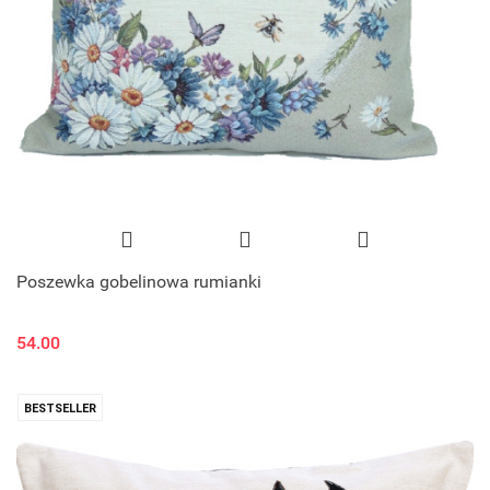
Poszewka gobelinowa rumianki
54.00
BESTSELLER