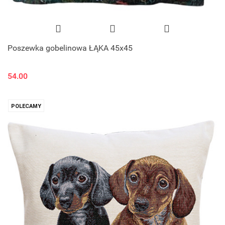
Poszewka gobelinowa ŁĄKA 45x45
54.00
POLECAMY