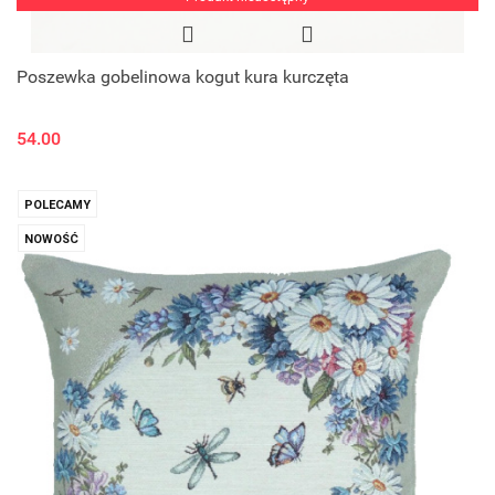
Poszewka gobelinowa kogut kura kurczęta
54.00
POLECAMY
NOWOŚĆ