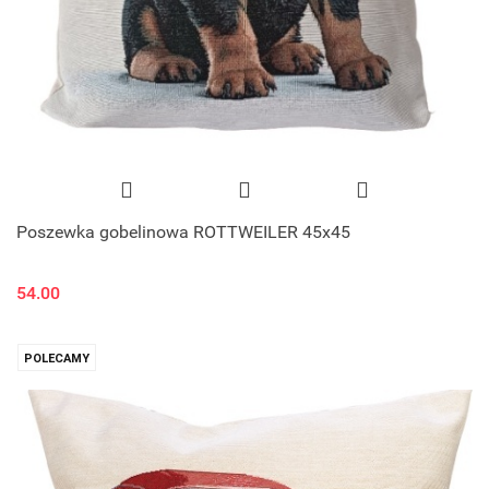
Poszewka gobelinowa ROTTWEILER 45x45
54.00
POLECAMY