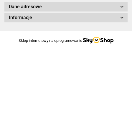
Dane adresowe
Informacje
Sklep internetowy na oprogramowaniu