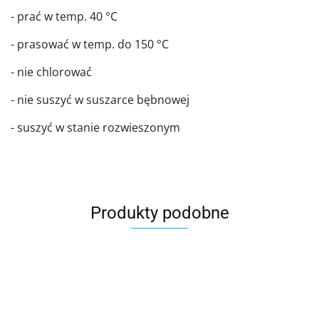
- prać w temp. 40 °C
- prasować w temp. do 150 °C
- nie chlorować
- nie suszyć w suszarce bębnowej
- suszyć w stanie rozwieszonym
Produkty podobne