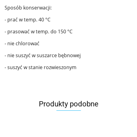
Sposób konserwacji:
- prać w temp. 40 °C
- prasować w temp. do 150 °C
- nie chlorować
- nie suszyć w suszarce bębnowej
- suszyć w stanie rozwieszonym
Produkty podobne