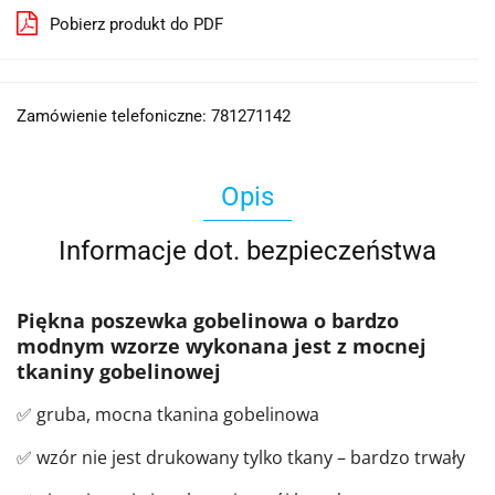
Pobierz produkt do PDF
Zamówienie telefoniczne: 781271142
Opis
Informacje dot. bezpieczeństwa
Piękna poszewka gobelinowa o bardzo
modnym wzorze wykonana jest z mocnej
tkaniny gobelinowej
✅ gruba, mocna tkanina gobelinowa
✅ wzór nie jest drukowany tylko tkany – bardzo trwały