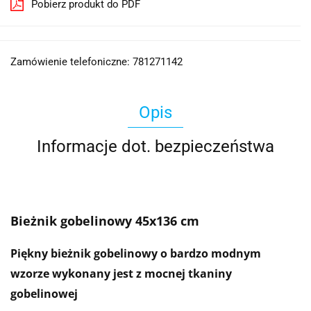
Pobierz produkt do PDF
Zamówienie telefoniczne: 781271142
Opis
Informacje dot. bezpieczeństwa
Bieżnik gobelinowy 45x136 cm
Piękny bieżnik gobelinowy o bardzo modnym
wzorze wykonany jest z mocnej tkaniny
gobelinowej