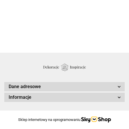
Dane adresowe
Informacje
Sklep internetowy na oprogramowaniu