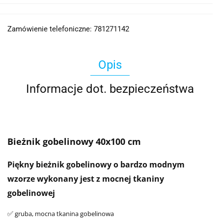
Zamówienie telefoniczne: 781271142
Opis
Informacje dot. bezpieczeństwa
Bieżnik gobelinowy 40x100 cm
Piękny bieżnik gobelinowy o bardzo modnym
wzorze wykonany jest z mocnej tkaniny
gobelinowej
gruba, mocna tkanina gobelinowa
✅